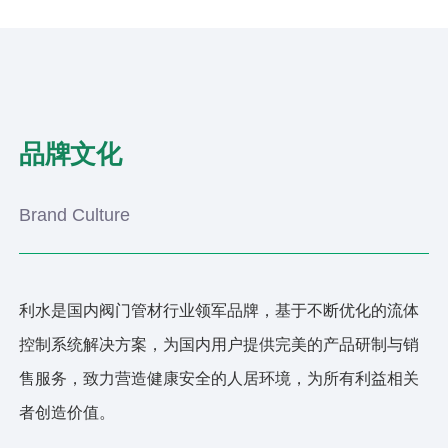
品牌文化
Brand Culture
利水是国内阀门管材行业领军品牌，基于不断优化的流体
控制系统解决方案，为国内用户提供完美的产品研制与销
售服务，致力营造健康安全的人居环境，为所有利益相关
者创造价值。