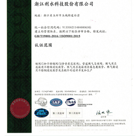
ISO:9001