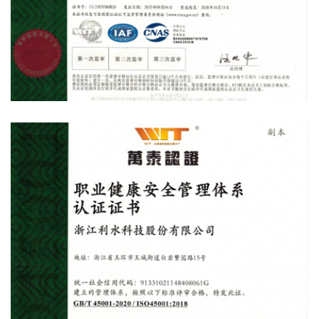
环境管理体系认证证书