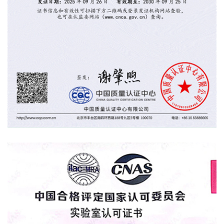
产品认证证书