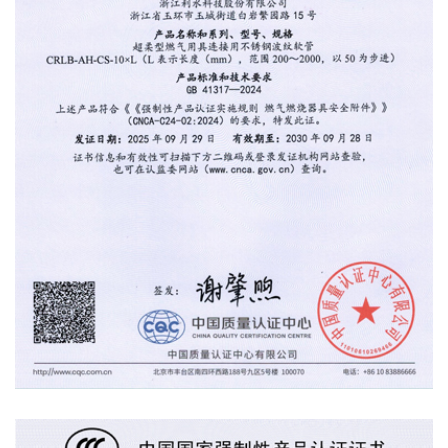
产品认证证书