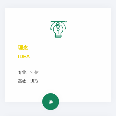
理念
IDEA
专业、守信
高效、进取
◉