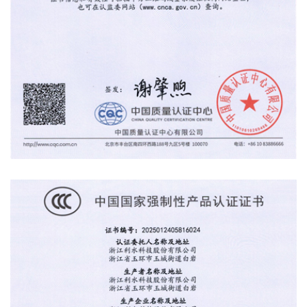
产品认证证书