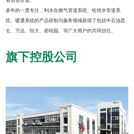
者创造价值。
多年的一贯专注，利水在燃气管道系统、给排水管道系
统、暖通系统的产品研制与服务领域获得了包括中石油昆
仑、万达、恒大、碧桂园、等广大用户的共同信任。
旗下控股公司