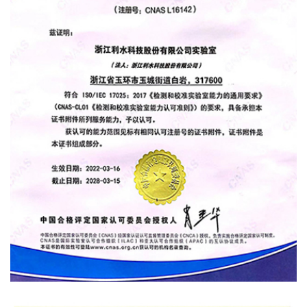
实验室认可证书