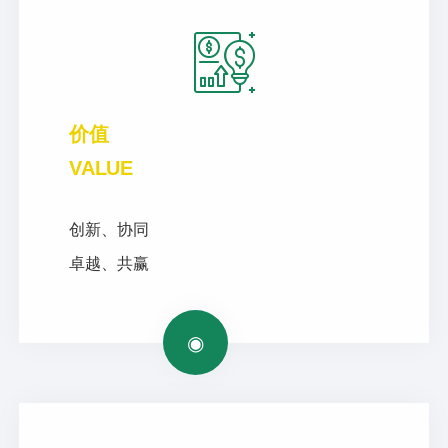
价值
VALUE
创新、协同
卓越、共赢
◉