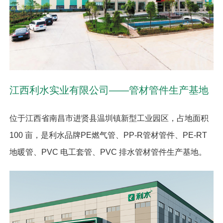
江西利水实业有限公司——管材管件生产基地
位于江西省南昌市进贤县温圳镇新型工业园区，占地面积
100 亩，是利水品牌PE燃气管、PP-R管材管件、PE-RT
地暖管、PVC 电工套管、PVC 排水管材管件生产基地。