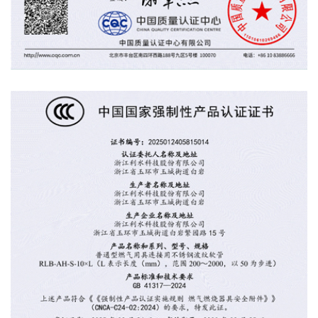
产品认证证书