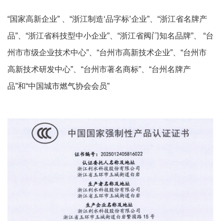
“国家高新企业” 、“浙江制造‘品字标’企业”、“浙江省名牌产
品”、“浙江省科技型中小企业”、“浙江省阀门知名品牌”、 “台
州市市级企业技术中心”、“台州市高新技术企业”、“台州市
高新技术研发中心”、“台州市著名商标”、“台州名牌产
品”和“中国城市燃气协会会员”