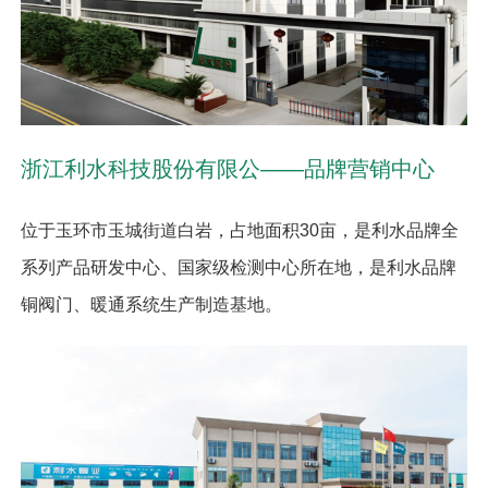
浙江利水科技股份有限公——品牌营销中心
位于玉环市玉城街道白岩，占地面积30亩，是利水品牌全
系列产品研发中心、国家级检测中心所在地，是利水品牌
铜阀门、暖通系统生产制造基地。