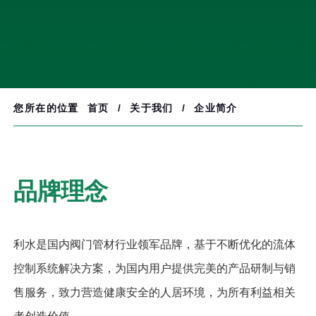
您所在的位置
首页
/
关于我们
/
企业简介
品牌理念
利水是国内阀门管材行业领军品牌，基于不断优化的流体
控制系统解决方案，为国内用户提供完美的产品研制与销
售服务，致力营造健康安全的人居环境，为所有利益相关