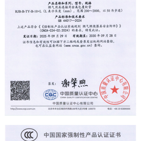
产品认证证书