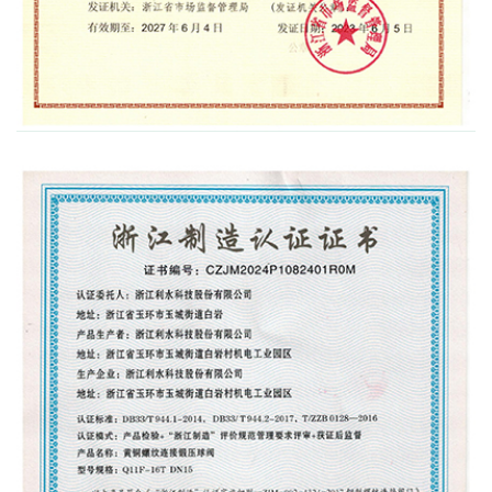
特种设备许可证