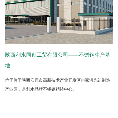
陕西利水同创工贸有限公司——不锈钢生产基
地
位于位于陕西安康市高新技术产业开发区冉家河先进制造
产业园，是利水品牌不锈钢精铸中心。