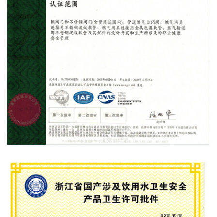
职业健康安全管理体系认证证书