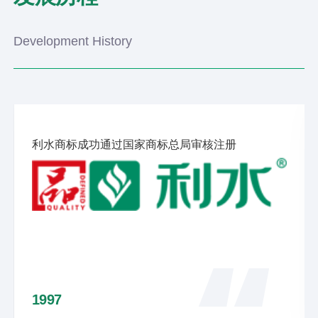
Development History
利水商标成功通过国家商标总局审核注册
1997