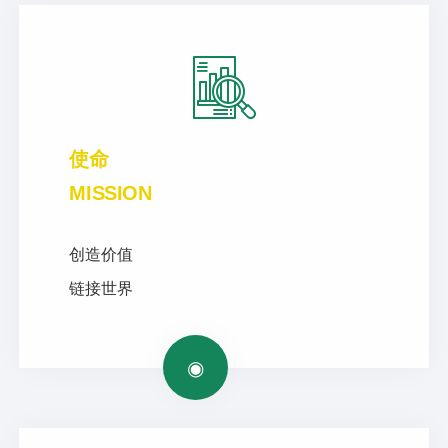
使命
MISSION
创造价值
链接世界
◉