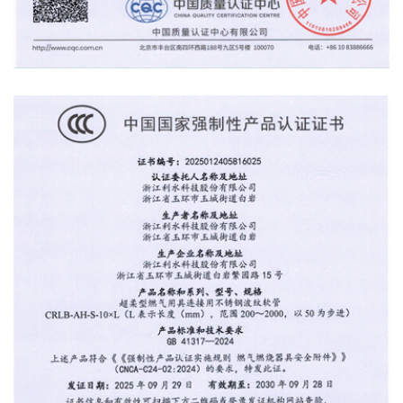
产品认证证书