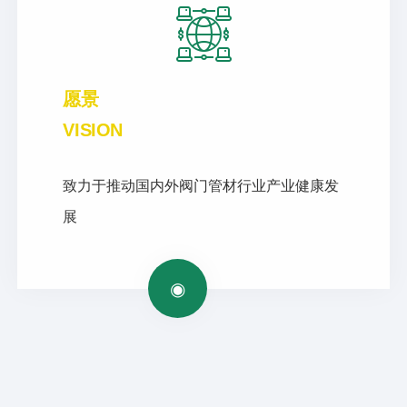
愿景
VISION
致力于推动国内外阀门管材行业产业健康发
展
◉